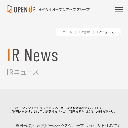
ホーム
IR情報
IRニュース
IR News
IRニュース
※株式会社夢真ビーネックスグループは当社の旧社名です