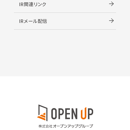
IR関連リンク
IRメール配信