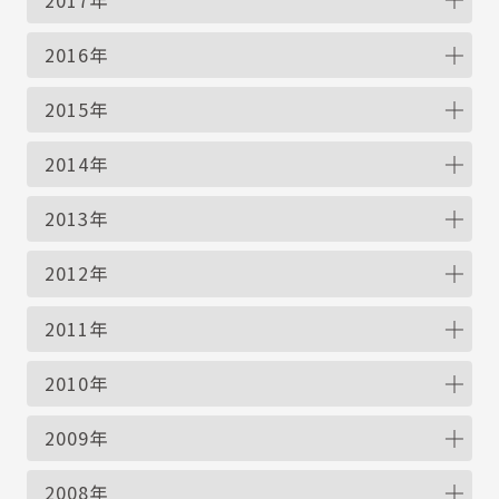
2016年
2015年
2014年
2013年
2012年
2011年
2010年
2009年
2008年