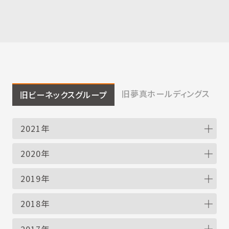
旧夢真ホールディングス
旧ビーネックスグループ
2021年
2020年
2019年
2018年
2017年