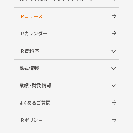
IRニュース
IRカレンダー
IR資料室
株式情報
業績・財務情報
よくあるご質問
IRポリシー