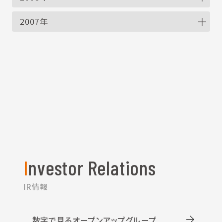
2007年
Investor Relations
IR情報
数字で見るオープンアップグループ