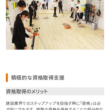
積極的な資格取得支援
資格取得のメリット
建設業界でのステップアップを目指す時に「資格」は必
ず役に立ちます。 複数の資格を保有することで部分的な