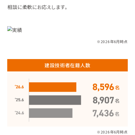
相談に柔軟にお応えします。
※2026年6月時点
建設技術者在籍人数
※2026年6月時点