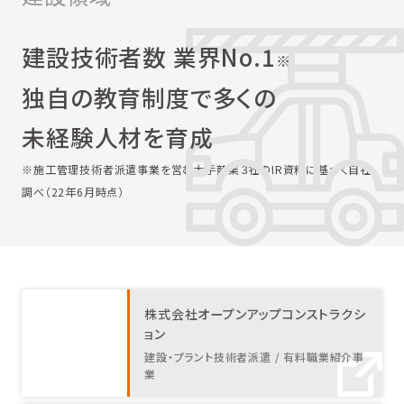
建設技術者数 業界No.1
※
独自の教育制度で多くの
未経験人材を育成
※施工管理技術者派遣事業を営む大手競業３社のIR資料に基づく自社
調べ（22年6月時点）
株式会社オープンアップコンストラクシ
ョン
建設・プラント技術者派遣 / 有料職業紹介事
業