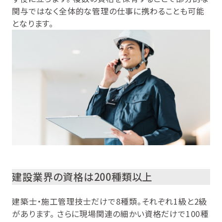
関与ではなく全体的な管理の仕事に携わることも可能
となります。
建設業界の資格は200種類以上
建築士・施工管理技士だけで8種類。それぞれ1級と2級
があります。 さらに現場関連の細かい資格だけで100種