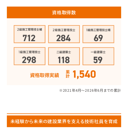
資格取得数
※2021年4月〜2026年6月までの累計
未経験から未来の建設業界を支える技術社員を育成