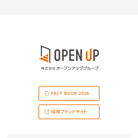
FACT BOOK 2026
採用ブランドサイト