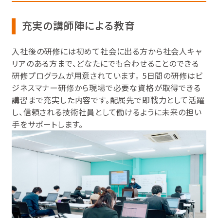
充実の講師陣による教育
入社後の研修には初めて社会に出る方から社会人キャ
リアのある方まで、どなたにでも合わせることのできる
研修プログラムが用意されています。 5日間の研修はビ
ジネスマナー研修から現場で必要な資格が取得できる
講習まで充実した内容です。配属先で即戦力として活躍
し、信頼される技術社員として働けるように未来の担い
手をサポートします。