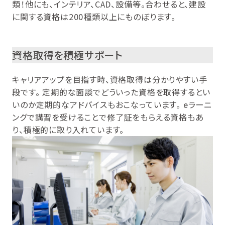
類！他にも、インテリア、CAD、設備等。合わせると、建設
に関する資格は200種類以上にものぼります。
資格取得を積極サポート
キャリアアップを目指す時、資格取得は分かりやすい手
段です。 定期的な面談でどういった資格を取得するとい
いのか定期的なアドバイスもおこなっています。 eラーニ
ングで講習を受けることで修了証をもらえる資格もあ
り、積極的に取り入れています。