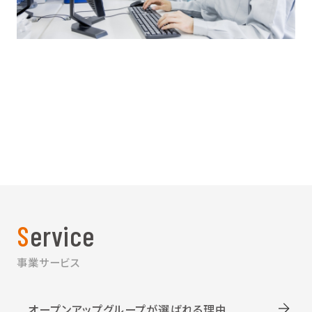
Service
事業サービス
オープンアップグループが選ばれる理由