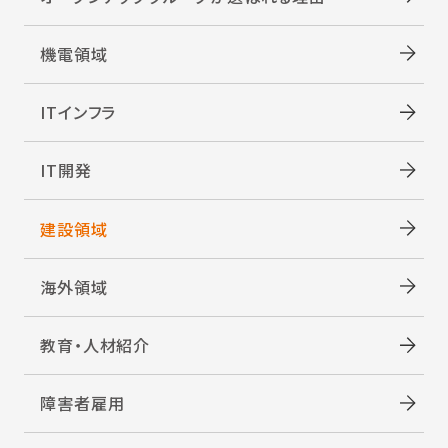
機電領域
ITインフラ
IT開発
建設領域
海外領域
教育・人材紹介
障害者雇用