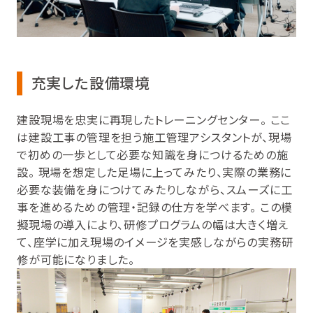
充実した設備環境
建設現場を忠実に再現したトレーニングセンター。 ここ
は建設工事の管理を担う施工管理アシスタントが、現場
で初めの一歩として必要な知識を身につけるための施
設。 現場を想定した足場に上ってみたり、実際の業務に
必要な装備を身につけてみたりしながら、スムーズに工
事を進めるための管理・記録の仕方を学べます。 この模
擬現場の導入により、研修プログラムの幅は大きく増え
て、座学に加え現場のイメージを実感しながらの実務研
修が可能になりました。