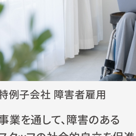
特例子会社 障害者雇用
事業を通して、障害のある