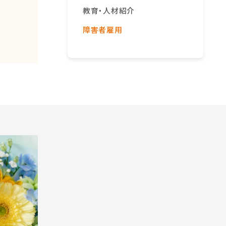
教育・人材紹介
障害者雇用