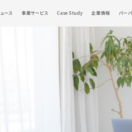
ニュース
事業サービス
Case Study
企業情報
パーパ