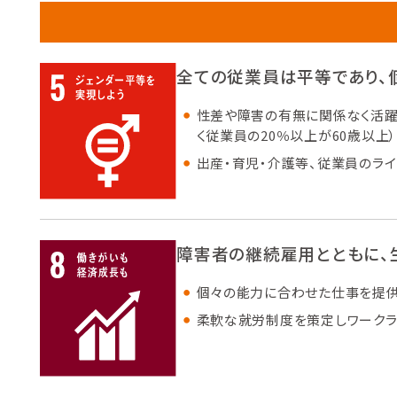
全ての従業員は平等であり、
性差や障害の有無に関係なく活躍
く従業員の20％以上が60歳以上
出産・育児・介護等、従業員のラ
障害者の継続雇用とともに、
個々の能力に合わせた仕事を提供
柔軟な就労制度を策定しワークラ