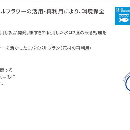
ャルフラワーの活用・再利用により、環境保全
用し製品開発。紙すきで使用した水は2度のろ過処理を
ワーを活かしたリバイバルプラン（花材の再利用）
関する
（＝もに
。