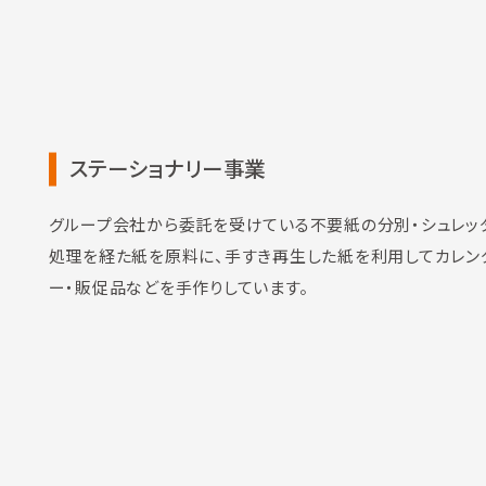
ステーショナリー事業
グループ会社から委託を受けている不要紙の分別・シュレッ
処理を経た紙を原料に、手すき再生した紙を利用してカレン
ー・販促品などを手作りしています。