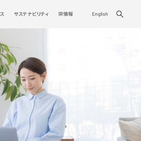
ス
サステナビリティ
IR情報
English