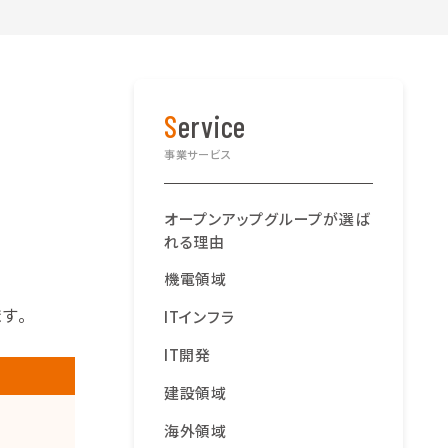
Service
事業サービス
オープンアップグループが選ば
れる理由
機電領域
す。
ITインフラ
IT開発
建設領域
海外領域