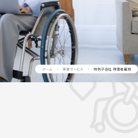
ホーム
事業サービス
特例子会社 障害者雇用