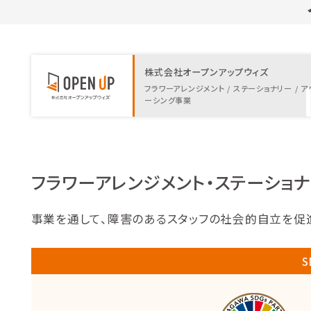
株式会社オープンアップウィズ
フラワーアレンジメント / ステーショナリー / ア
ーシング事業
フラワーアレンジメント・ステーショ
事業を通して、障害のあるスタッフの社会的自立を促進