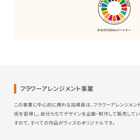
フラワーアレンジメント事業
この事業に中心的に携わる指導員は、フラワーアレンジメン
術を習得し、自分たちでデザインを企画・制作して販売して
すので、すべての作品がウィズのオリジナルです。