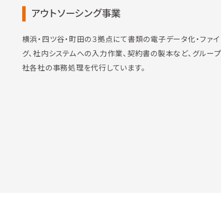
アウトソーシング事業
横浜・四ツ谷・町田の３拠点にて書類の電子データ化・ファイ
グ、社内システムへの入力作業、契約書の製本など、グルー
社各社の事務処理を代行しています。