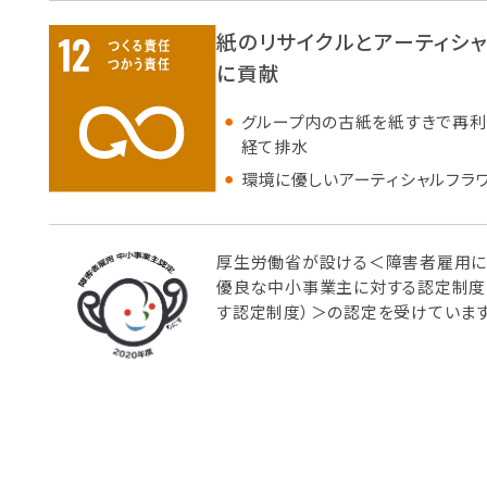
紙のリサイクルとアーティシ
に貢献
グループ内の古紙を紙すきで再利
経て排水
環境に優しいアーティシャルフラ
厚生労働省が設ける＜障害者雇用に
優良な中小事業主に対する認定制度
す認定制度）＞の認定を受けています