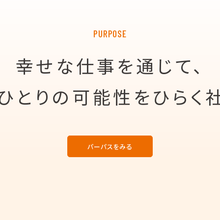
PURPOSE
幸せな仕事を通じて、
ひとりの可能性を
ひらく
パーパスをみる