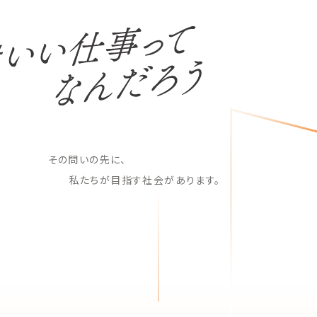
その問いの先に、
私たちが目指す社会があります。