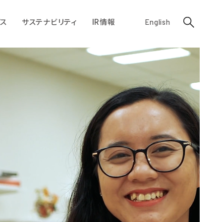
ス
サステナビリティ
IR情報
English