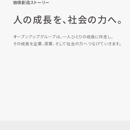
価値創造ストーリー
人の成長を、社会の力へ。
オープンアップグループは、一人ひとりの成長に伴走し、
その成長を企業、産業、そして社会の力へつなげていきます。