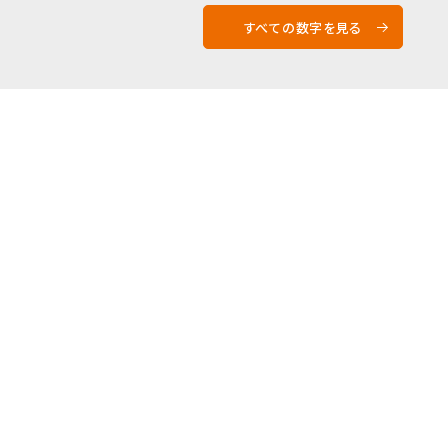
すべての数字を見る