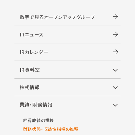
数字で見るオープンアップグループ
IRニュース
IRカレンダー
IR資料室
株式情報
業績・財務情報
経営成績の推移
財務状態・収益性指標の推移