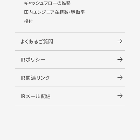
キャッシュフローの推移
国内エンジニア在籍数・稼働率
格付
よくあるご質問
IRポリシー
IR関連リンク
IRメール配信