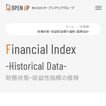
ホーム
IR情報
財務状態・収益性指標の推移（国際会計基準）
Financial Index
-Historical Data-
財務状態・収益性指標の推移