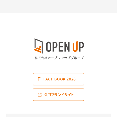
FACT BOOK 2026
採用ブランドサイト