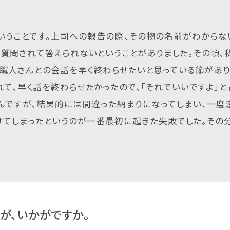
いうことです。上司への報告の際、その物の名前がわからな
々質問されて答えられないということがありました。その頃、
く職人さんとの会話を早く終わらせたいと思っている節があり
れて、早く話を終わらせたかったので、「それでいいですよ」と
んですが、結果的には間違った納まりになってしまい、一度
かけてしまったというのが一番最初に起きた失敗でした。その
が、いかがですか。