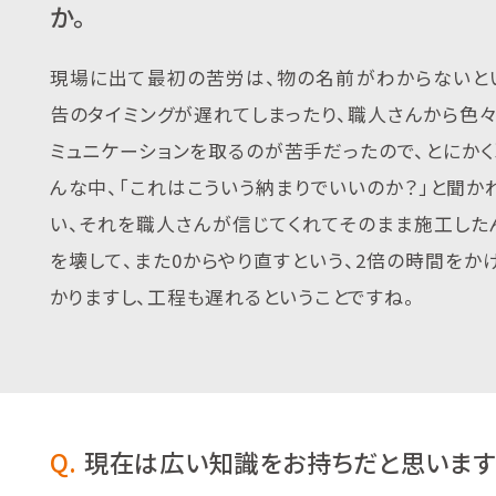
か。
現場に出て最初の苦労は、物の名前がわからないと
告のタイミングが遅れてしまったり、職人さんから色
ミュニケーションを取るのが苦手だったので、とにか
んな中、「これはこういう納まりでいいのか？」と聞か
い、それを職人さんが信じてくれてそのまま施工した
を壊して、また0からやり直すという、2倍の時間を
かりますし、工程も遅れるということですね。
Q.
現在は広い知識をお持ちだと思います