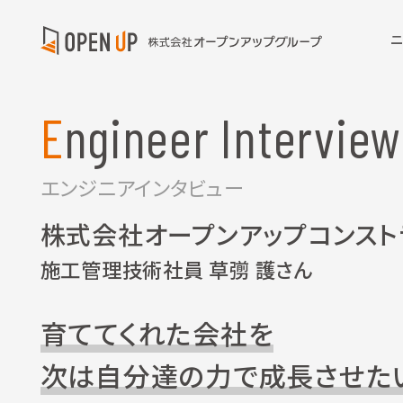
Engineer Interview
エンジニアインタビュー
株式会社オープンアップコンスト
施工管理技術社員 草彅 護さん
育ててくれた会社を
次は自分達の力で成長させた