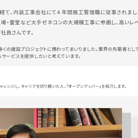
経て、内装工事会社にて4 年間施工管理職に従事されまし
・工場・霊堂など大手ゼネコンの大規模工事に参画し、高いレ
社員さんです。
多くの建設プロジェクトに携わってまいりました。業界の先駆者とし
るサービスを提供したいと考えています。
ャレンジし、キャリアを切り開いた人、『オープンアッパー』を紹介します。