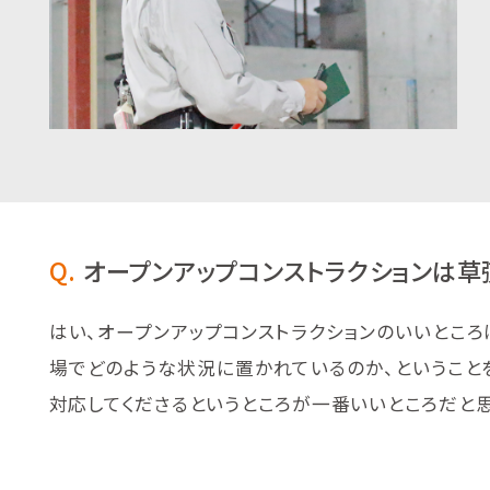
Q.
オープンアップコンストラクションは草
はい、オープンアップコンストラクションのいいとこ
場でどのような状況に置かれているのか、ということ
対応してくださるというところが一番いいところだと