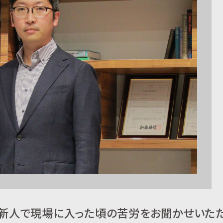
、新人で現場に入った頃の苦労をお聞かせいた