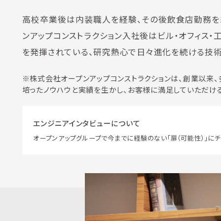
高校卒業後は内装職人を経験、その後飲食店勤務を
ンアップコンストラクション入社後はビル・オフィス
を発揮されている、研究熱心で日々進化を続ける技術
※株式会社オープンアップコンストラクションは、創業以来、
培ったノウハウと実績を生かし、お客様に満足していただけ
エンジニアインタビューについて
オープンアップグループで今までに経験のない「扉（可能性）」にチ