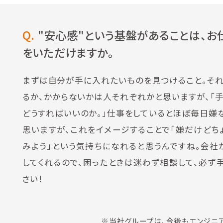
Q.
"安心感"という基盤があることは、お
をいただけますか。
まずは自分が手に入れたいものを見つけること。そ
るか、かからないかは人それぞれかと思いますが、「
どうすればいいのか。」仕事をしているとほぼ毎日嫌
思いますが、これをイメージすることで「嫌だけどち
みよう」という気持ちになれると思うんですね。会社
してくれるので、困ったときは迷わず相談して、必ず
さい！
※当社グループは、今後もエンジニア