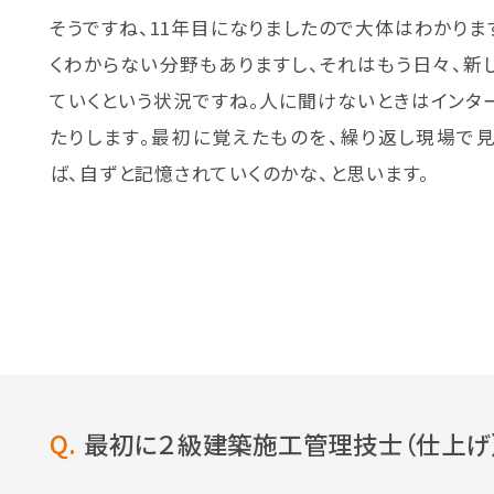
そうですね、11年目になりましたので大体はわかりま
くわからない分野もありますし、それはもう日々、新
ていくという状況ですね。人に聞けないときはインタ
たりします。最初に覚えたものを、繰り返し現場で
ば、自ずと記憶されていくのかな、と思います。
Q.
最初に２級建築施工管理技士（仕上げ）