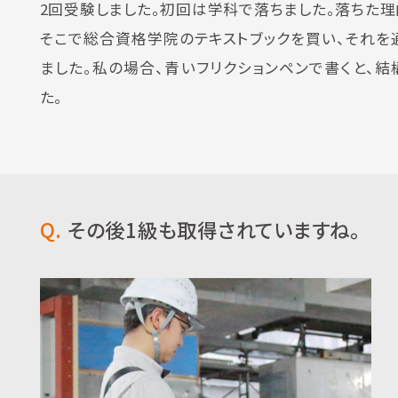
2回受験しました。初回は学科で落ちました。落ちた理
そこで総合資格学院のテキストブックを買い、それを
ました。私の場合、青いフリクションペンで書くと、
た。
Q.
その後1級も取得されていますね。