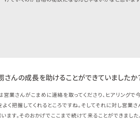
彅さんの成長を助けることができていましたか
ろは営業さんがこまめに連絡を取ってくださり、ヒアリングで
をよく把握してくれるところですね。そしてそれに対し営業さ
思います。そのおかげでここまで続けて来ることができました