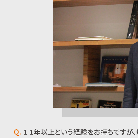
Q.
1 1年以上という経験をお持ちですが