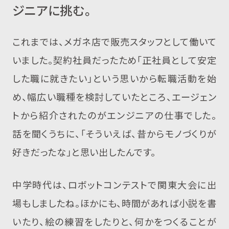
ジニアに挑む。
これまでは、メガネ店で販売スタッフとして働いて
いました。契約社員だったため「正社員として安定
した職に就きたい」という思いから転職活動を始
め、幅広い職種を検討していたところ、エージェン
トから紹介されたのがエンジニアの仕事でした。
話を聞くうちに、「そういえば、昔からモノづくりが
好きだったな」と思い出したんです。
中学時代は、ロボットコンテストで関東大会に出
場もしましたね。ほかにも、時間があれば小説を書
いたり、絵の練習をしたりと、何かをつくることが