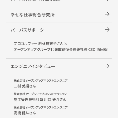
幸せな仕事総合研究所
パーパスサポーター
プロゴルファー 若林舞衣子さん ×
オープンアップグループ
代表取締役会長兼社長 CEO 西田穣
エンジニアインタビュー
株式会社オープンアップネクストエンジニア
二村 美樹さん
株式会社 オープンアップコンストラクション
施工管理技術社員 川口 優斗さん
株式会社オープンアップネクストエンジニア
髙橋 健斗さん