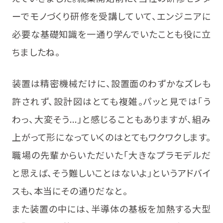
ーでモノづくり研修を受講していて、エンジニアに
必要な基礎知識を一通り学んでいたことも役に立
ちましたね。
装置は精密機械だけに、設置面のわずかなズレも
許されず、設計図はとても複雑。パッと見では「う
わっ、大変そう...」と感じることもありますが、組み
上がって形になっていくのはとてもワクワクします。
職場の先輩からいただいた「大きなプラモデルだ
と思えば、そう難しいことはないよ」というアドバイ
スも、本当にその通りだなと。
また装置の中には、半導体の基板を加熱する大型