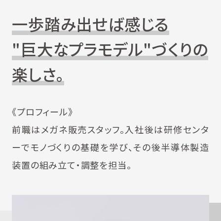
一歩踏み出せば感じる
"巨大なプラモデル"づくりの
楽しさ。
《プロフィール》
前職はメガネ販売スタッフ。入社後は研修センタ
ーでモノづくりの基礎を学び、その後半導体製造
装置の組み立て・調整を担当。