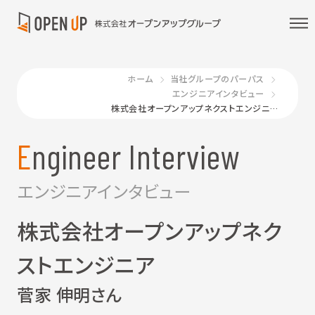
ホーム
当社グループのパーパス
エンジニアインタビュー
株式会社オープンアップネクストエンジニア 菅家 伸明さん
Engineer Interview
エンジニアインタビュー
株式会社オープンアップネク
ストエンジニア
菅家 伸明さん