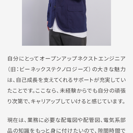
自分にとってオープンアップネクストエンジニア
（旧：ビーネックステクノロジーズ）の大きな魅力
は、自己成長を支えてくれるサポートが充実してい
たことです。ここなら、未経験からでも自分の頑張
り次第で、キャリアップしていけると感じています。
現在は、業務に必要な配電図や配管図、電気系部
品の知識をもっと身に付けたいので、隙間時間で