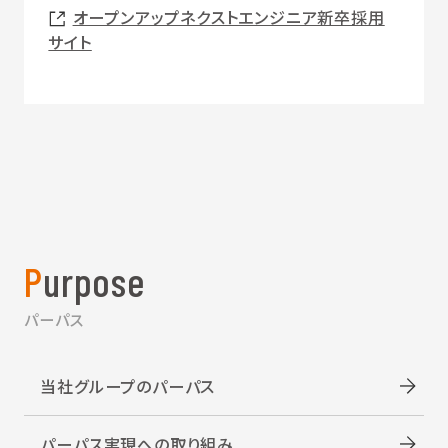
オープンアップネクストエンジニア新卒採用
サイト
Purpose
パーパス
当社グループのパーパス
パーパス実現への取り組み