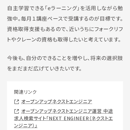
自主学習できる「eラーニング」を活用しながら勉
強中。毎月１講座ペースで受講するのが目標です。
資格取得支援もあるので、近いうちにフォークリフ
トやクレーンの資格も取得したいと考えています。
今後も、自分のできることを増やし、将来の選択肢
をまだまだ広げていきたいです。
関連リンク
オープンアップネクストエンジニア
オープンアップネクストエンジニア運営 中途
求人検索サイト「NEXT ENGINEER（ネクストエ
ンジニア）」