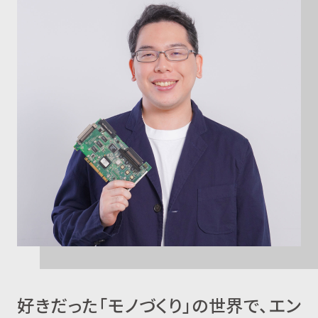
好きだった「モノづくり」の世界で、エン