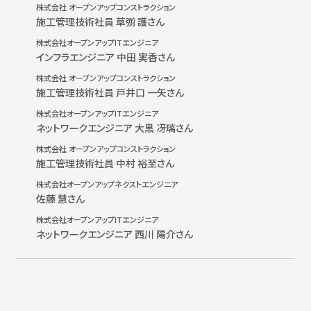
株式会社 オープンアップコンストラクション
施工管理技術社員 草彅 護さん
株式会社オープンアップITエンジニア
インフラエンジニア 中田 実香さん
株式会社 オープンアップコンストラクション
施工管理技術社員 戸井口 一矢さん
株式会社オープンアップITエンジニア
ネットワークエンジニア 大黒 冴璃さん
株式会社 オープンアップコンストラクション
施工管理技術社員 中村 裕至さん
株式会社オープンアップネクストエンジニア
佐藤 慧さん
株式会社オープンアップITエンジニア
ネットワークエンジニア 西川 陽介さん