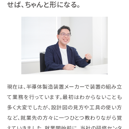
せば、ちゃんと形になる。
現在は、半導体製造装置メーカーで装置の組み立
て業務を行っています。最初はわからないことも
多く大変でしたが、設計図の見方や工具の使い方
など、就業先の方々に一つひとつ教わりながら覚
えていきました。就業開始前に、当社の研修センタ