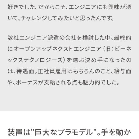
好きでした。だからこそ、エンジニアにも興味が湧
いて、チャレンジしてみたいと思ったんです。
数社エンジニア派遣の会社を検討した中、最終的
にオープンアップネクストエンジニア（旧：ビーネ
ックステクノロジーズ）を選ぶ決め手になったの
は、待遇面。正社員雇用はもちろんのこと、給与面
や、ボーナスが支給される点も魅力的でした。
装置は"巨大なプラモデル"。手を動か