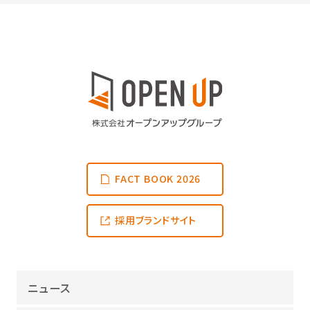
FACT BOOK 2026
採用ブランドサイト
ニュース