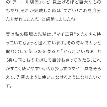
の「アニール装置」など、見上げるほど巨大なもの
もあり、それが完成した時は「すごい！これを自分
たちが作ったんだ」と感動しましたね。
実は私の職場の先輩は、"マイ工具"をたくさん持
っていてちょっと憧れています。その時々でサッと
取り出して使うのを見ると「かっこいいなぁ」と
（笑）。同じものを探して自分も買ってみたら、これ
がすごく使いやすい。私も少しずつマイ工具をそろ
えて、先輩のように使いこなせるようになりたいで
す。