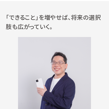
「できること」を増やせば、将来の選択
肢も広がっていく。