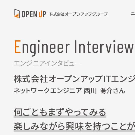
Engineer Interview
エンジニアインタビュー
株式会社オープンアップITエン
ネットワークエンジニア 西川 陽介さん
何ごともまずやってみる
楽しみながら興味を持つこと