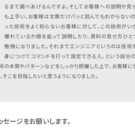
るまで調べあげるんですよ。そしてお客様への説明や見
も上手い。お客様は文章だけパッと読んでもわからないの
った技術をよく知らないお客様に対して、この技術がい
優れているか順を追って説明したり、資料の見せ方ひと
勉強になりました。それまでエンジニアというのは技術
身につけてコマンドを打って設定できる人、という自分
術の本質やパターンなどをしっかり把握した上で、お客様に
、そこを目指したいと思うようになりました。
ッセージをお願いします。