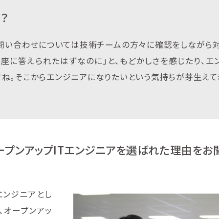
？
な問い合わせについては技術チームの方々に確認をしながら
座に答えられたはずなのに」と、もどかしさを感じたり、エ
ね。そこからエンジニアになりたいという気持ちが芽生えて
ープンアップITエンジニアを選ばれた理由をお
エンジニアとし
、オープンアッ