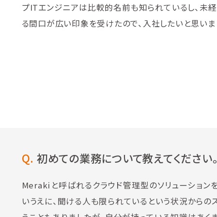
プITエンジニアは比較的名前も知られているし、未
る間口が広い印象を受けたので、入社したいと思いま
Q.
初めての業務について教えてください
Merakiと呼ばれるクラウド管理型のソリューショ
いうえに、聞ける人も限られているという状況からのス