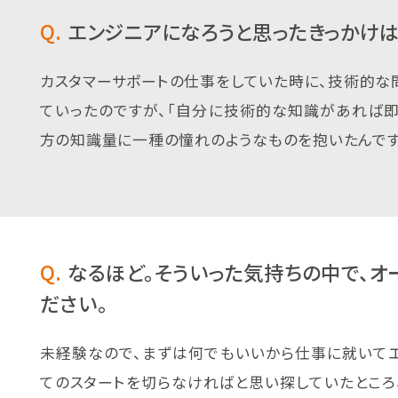
Q.
エンジニアになろうと思ったきっかけは
カスタマーサポートの仕事をしていた時に、技術的
ていったのですが、「自分に技術的な知識があれば即
方の知識量に一種の憧れのようなものを抱いたんです
Q.
なるほど。そういった気持ちの中で、オ
ださい。
未経験なので、まずは何でもいいから仕事に就いて
てのスタートを切らなければと思い探していたところ