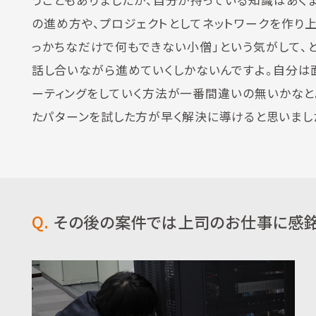
うこともありましたが、自分が持っている知識はあく
の進め方や、プロジェクトとしてネットワークを作り
っかちなだけで何もできない小僧」という気がして、
話し合いながら進めていくしかないんですよ。自分は
ーティングをしていく方法が一番間違いの無いかなと
たパターンを試した方が早く解決に導けると思いまし
Q.
その後の案件では上司のお仕事に感銘