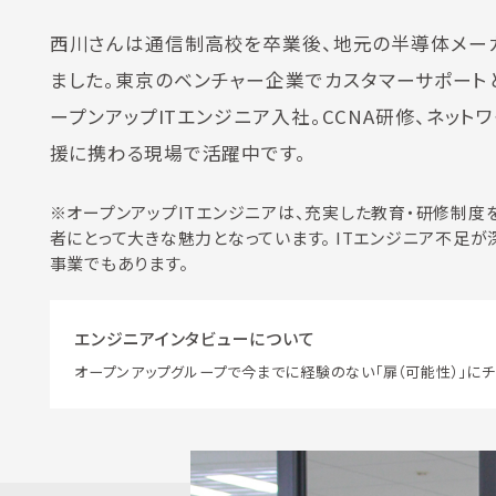
西川さんは通信制高校を卒業後、地元の半導体メー
ました。東京のベンチャー企業でカスタマーサポートと
ープンアップITエンジニア入社。CCNA研修、ネッ
援に携わる現場で活躍中です。
※オープンアップITエンジニアは、充実した教育・研修制度を
者にとって大きな魅力となっています。 ITエンジニア不
事業でもあります。
エンジニアインタビューについて
オープンアップグループで今までに経験のない「扉（可能性）」にチ