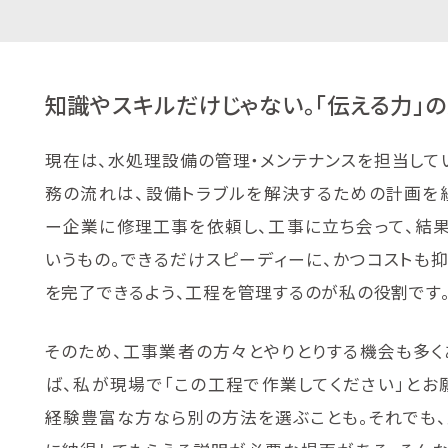
知識やスキルだけじゃない。「伝える力」の
現在は、水処理設備の管理・メンテナンスを担当して
務の流れは、設備トラブルを解決するための計画を
ー企業に修理工事を依頼し、工事に立ち会って、結
いうもの。できるだけスピーディーに、かつコストも
を完了できるよう、工程を管理するのが私の役割です
そのため、工事業者の方々とやりとりする機会も多く
ば、私が現場で「この工程で作業してください」とお
経験豊富な方なら別の方法を選ぶことも。それでも