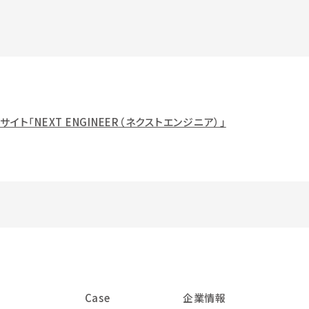
「NEXT ENGINEER（ネクストエンジニア）」
Case
企業情報