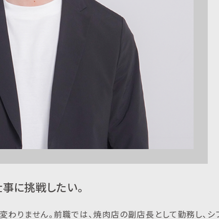
仕事に挑戦したい。
も変わりません。前職では、焼肉店の副店長として勤務し、シ