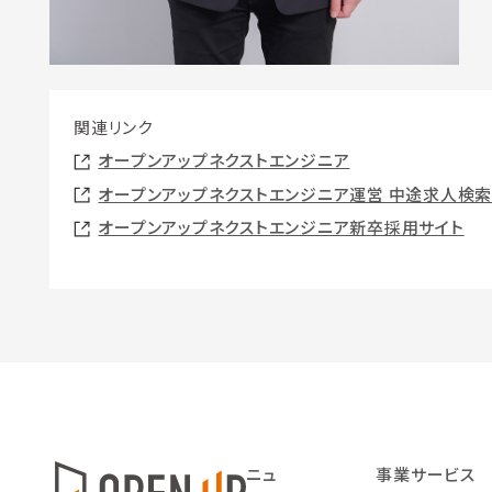
関連リンク
オープンアップネクストエンジニア
オープンアップネクストエンジニア運営 中途求人検索サイト
オープンアップネクストエンジニア新卒採用サイト
ニュ
事業サービス