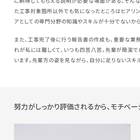
に納得してもらえる説明が必要な場面がある。そんな
た工事対象箇所以外でも気になったところはヒアリン
アとしての専門分野の知識やスキルが十分でないから
また、工事完了後に行う報告書の作成も、重要な業
れが私には難しくて、いつも四苦八苦。先輩が簡潔で
います。先輩方の姿を見ながら、自分に足りないスキ
努力がしっかり評価されるから、モチベー