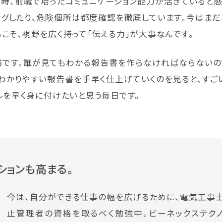
時、前職で培ったコミュニケーション能力が活きていると感
グしたり、危険個所は都度確認を徹底しています。今はまだ
こそ、視野を広く持って「伝える力」が大事なんです。
務です。誰が見てもわかる報告書を作らなければならないの
わかりやすい報告書を手早く仕上げていくのを見ると、すご
ルを早く身に付けたいと思う毎日です。
ションも高まる。
今は、自分ができる仕事の幅を広げるために、電気工事
止管理者の資格を取るべく勉強中。ビーネックステク