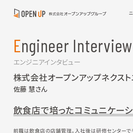
Engineer Interview
エンジニアインタビュー
株式会社オープンアップネクスト
佐藤 慧さん
飲食店で培ったコミュニケーシ
前職は飲食店の店舗管理。入社後は研修センターで