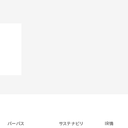
パーパス
サステナビリ
IR情