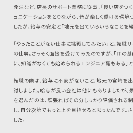
発注など、店長のサポート業務に従事。「良い店をつく
ュニケーションをとりながら、皆が楽しく働ける環境
したが、給与の安定と「地元を出ていろいろなことを経
「やったことがない仕事に挑戦してみたい」と、転職サ
の仕事。さっそく面接を受けてみたのですが、「ITの
に、知識がなくても始められるエンジニア職もある」と
転職の際は、給与に不安がないこと、地元の宮崎を
討しました。給与が良い会社は他にもありましたが、最
を選んだのは、頑張ればその分しっかり評価される
し、自分次第でもっと上を目指せると思ったんです。
した。