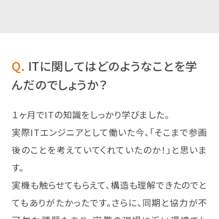
Q.
ITに関してはどのようなことを学
んだのでしょうか？
１ヶ月でITの知識をしっかり学びました。
実際ITエンジニアとして働いた今、「そこまで参画
後のことを考えていてくれていたのか！」と思いま
す。
実機も触らせてもらえて、構造も理解できたのでと
てもありがたかったです。さらに、同期と協力が不