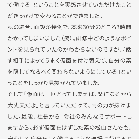
て働ける」ということを実感させていただけたこと
がきっかけで変わることができました。
私の場合、面談が特例で、本来30分のところ3時間
かかってしまいました（笑）。研修中どのようなポイ
ントを見られていたのかわからないのですが、『話
す相手によってうまく仮面を付け替えて、自分の素
を隠してなるべく関わらないようにしている』とい
うことをしっかり見抜かれていました。
そして「仮面は一回とってしまえば、楽になるから
大丈夫だよ」と言っていただけて、肩の力が抜けま
した。最後、社長から「会社のみんなでサポートし
ますから。必ず仮面をはずした素の松山さんでも、
安心して自分らしく働けるような現場に行けるよ