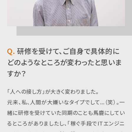
Q.
研修を受けて、ご自身で具体的に
どのようなところが変わったと思いま
すか？
「人への接し方」が大きく変わりました。
元来、私、人間が大嫌いなタイプでして...（笑）。一
緒に研修を受けていた同期のことも馬鹿にしてい
るところがありましたし、「稼ぐ手段でITエンジニ