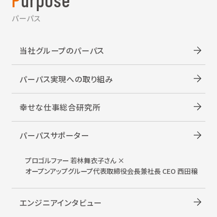
パーパス
当社グループのパーパス
パーパス実現への取り組み
幸せな仕事総合研究所
パーパスサポーター
プロゴルファー 若林舞衣子さん ×
オープンアップグループ
代表取締役会長兼社長 CEO 西田穣
エンジニアインタビュー