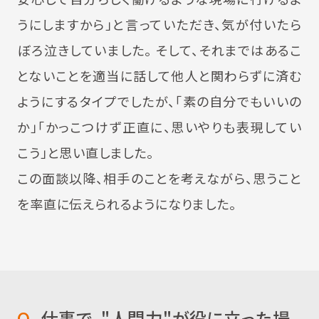
うにしますから」と言っていただき、気が付いたら
ぼろ泣きしていました。 そして、それまではあるこ
とないことを適当に話して他人と関わらずに済む
ようにするタイプでしたが、「素の自分でもいいの
か」「かっこつけず正直に、思いやりも表現してい
こう」と思い直しました。
この面談以降、相手のことを考えながら、思うこと
を率直に伝えられるようになりました。
Q.
仕事で、"人間力"が役に立った場