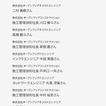
株式会社オープンアップネクストエンジニア
二村 美樹さん
株式会社 オープンアップコンストラクション
施工管理技術社員 川口 優斗さん
株式会社オープンアップネクストエンジニア
髙橋 健斗さん
株式会社 オープンアップコンストラクション
施工管理技術社員 草彅 護さん
株式会社オープンアップITエンジニア
インフラエンジニア 中田 実香さん
株式会社 オープンアップコンストラクション
施工管理技術社員 戸井口 一矢さん
株式会社オープンアップITエンジニア
ネットワークエンジニア 大黒 冴璃さん
株式会社 オープンアップコンストラクション
施工管理技術社員 中村 裕至さん
株式会社オープンアップネクストエンジニア