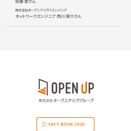
佐藤 慧さん
株式会社オープンアップITエンジニア
ネットワークエンジニア 西川 陽介さん
FACT BOOK 2026