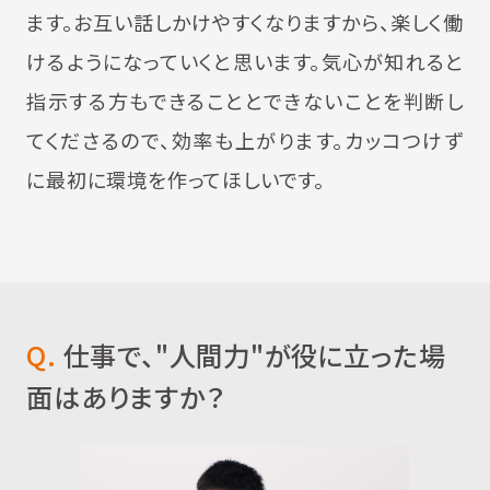
ます。お互い話しかけやすくなりますから、楽しく働
けるようになっていくと思います。気心が知れると
指示する方もできることとできないことを判断し
てくださるので、効率も上がります。カッコつけず
に最初に環境を作ってほしいです。
Q.
仕事で、"人間力"が役に立った場
面はありますか？