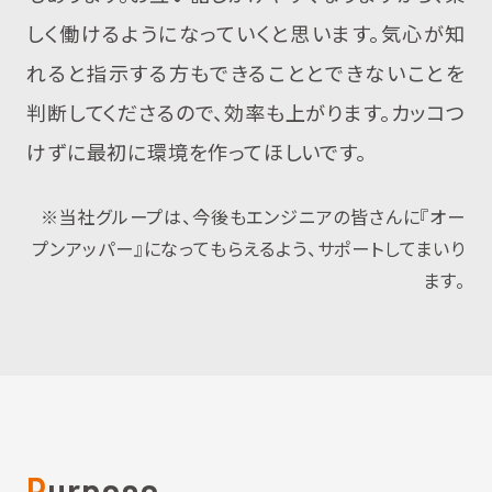
しく働けるようになっていくと思います。気心が知
れると指示する方もできることとできないことを
判断してくださるので、効率も上がります。カッコつ
けずに最初に環境を作ってほしいです。
※当社グループは、今後もエンジニアの皆さんに『オー
プンアッパー』になってもらえるよう、サポートしてまいり
ます。
Purpose