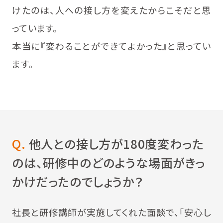
けたのは、人への接し方を変えたからこそだと思
っています。
本当に『変わることができてよかった』と思ってい
ます。
Q.
他人との接し方が180度変わった
のは、研修中のどのような場面がきっ
かけだったのでしょうか？
社長と研修講師が実施してくれた面談で、「安心し