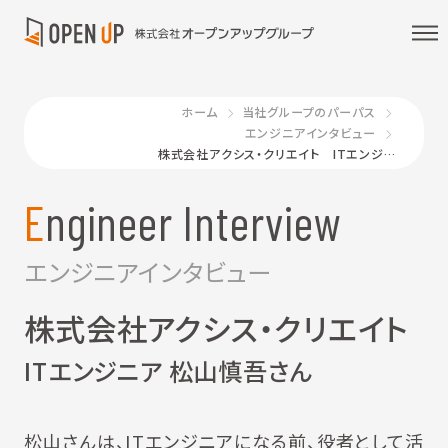
ホーム
当社グループのパーパス
エンジニアインタビュー
株式会社アクシス・クリエイト ITエンジニア 松山慎吾さん
Engineer Interview
エンジニアインタビュー
株式会社アクシス・クリエイト
ITエンジニア 松山慎吾さん
松山さんは、ITエンジニアになる前、役者として活