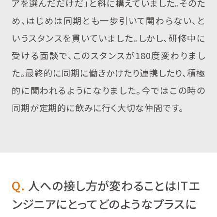
アを選んだだけだ」と斜に構えていました。そのた
め、はじめは同期とも一歩引いて関わらない、と
いうスタンスを貫いていました。しかし、研修中に
受ける面談で、このスタンスが180度変わりまし
た。最終的に同期に働きかけたり連携したり、積極
的に関われるようになりました。今ではこの時の
同期が定期的に飲みに行く大切な仲間です。
Q.
人への接し方が変わることはITエ
ンジニアにとってどのようなプラスに