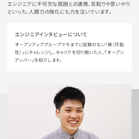
エンジニアに不可欠な周囲との連携、気配りや思いやり
といった、人間力の強化にも力を注いでいます。
エンジニアインタビューについて
オープンアップグループで今までに経験のない「扉（可能
性）」にチャレンジし、キャリアを切り開いた人、『オープン
アッパー』を紹介します。