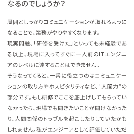
なるのでしょうか？
周囲としっかりコミュニケーションが取れるように
なることで、業務がやりやすくなります。
現実問題、「研修を受けた」といっても未経験であ
る以上、現場に入ってすぐに一人前のITエンジニ
アのレベルに達することはできません。
そうなってくると、一番に役立つのはコミュニケー
ションの取り方やホスピタリティなど、"人間力"の
部分です。もし研修でここを底上げしてもらってい
なかったら、現場でも聞きたいことが聞けなかった
り、人間関係のトラブルを起こしたりしていたかも
しれません。私がエンジニアとして評価していただ