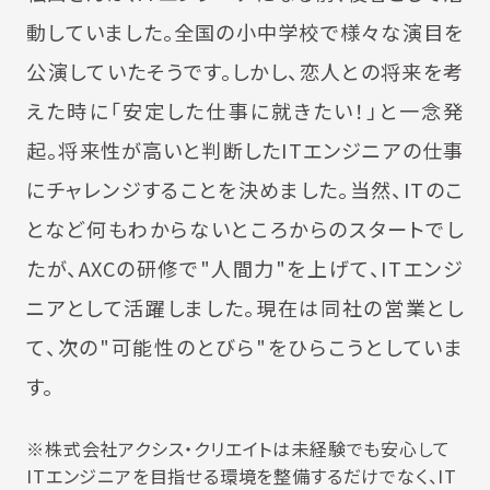
動していました。全国の小中学校で様々な演目を
公演していたそうです。しかし、恋人との将来を考
えた時に「安定した仕事に就きたい！」と一念発
起。将来性が高いと判断したITエンジニアの仕事
にチャレンジすることを決めました。当然、ITのこ
となど何もわからないところからのスタートでし
たが、AXCの研修で"人間力"を上げて、ITエンジ
ニアとして活躍しました。現在は同社の営業とし
て、次の"可能性のとびら"をひらこうとしていま
す。
※株式会社アクシス・クリエイトは未経験でも安心して
ITエンジニアを目指せる環境を整備するだけでなく、IT