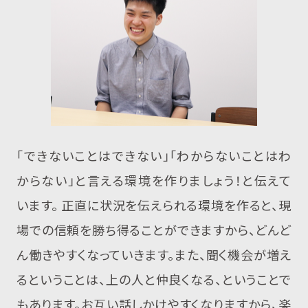
「できないことはできない」「わからないことはわ
からない」と言える環境を作りましょう！と伝えて
います。 正直に状況を伝えられる環境を作ると、現
場での信頼を勝ち得ることができますから、どんど
ん働きやすくなっていきます。また、聞く機会が増え
るということは、上の人と仲良くなる、ということで
もあります。お互い話しかけやすくなりますから、楽