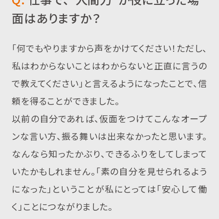
面はありますか？
「何でもやりますから声をかけてください！ただし、
私はわからないことはわからないと正直に言うの
で教えてください」と言えるようになったことで、信
頼を得ることができました。
以前の自分であれば、仮面をつけてこんなオープ
ンな言い方、振る舞いは出来なかったと思います。
なんなら知ったかぶり、できるふりをしてしまって
いたかもしれません。「素の自分を見せられるよう
になった」ということが私にとっては「安心して働
く」ことにつながりました。