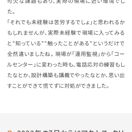
可欠な課題もあり、実際の現場に近い環境でし
た。
「それでも未経験は苦労するでしょ」と思われるか
もしれませんが、実際未経験で現場に入ってみる
と"知っている""触ったことがある"というだけで
全然違いましたね。 現場が「運用監視」から「コー
ルセンター」に変わった時も、電話応対の練習もし
たなとか、設計構築も講義でやったなとか、思い出
すことができて慌てずに対処ができました。