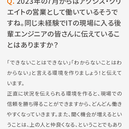
Q.
2023年の7月からはアクシス・クリ
エイトの営業として働いているそうで
すね。同じ未経験でITの現場に入る後
輩エンジニアの皆さんに伝えているこ
とはありますか？
「できないことはできない」「わからないことはわ
からない」と言える環境を作りましょう！と伝えて
います。
正直に状況を伝えられる環境を作ると、現場での
信頼を勝ち得ることができますから、どんどん働き
やすくなっていきます。また、聞く機会が増えるとい
うことは、上の人と仲良くなる、ということでもあり