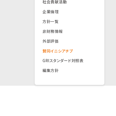
社会貢献活動
企業倫理
方針一覧
非財務情報
外部評価
賛同イニシアチブ
GRIスタンダード対照表
編集方針