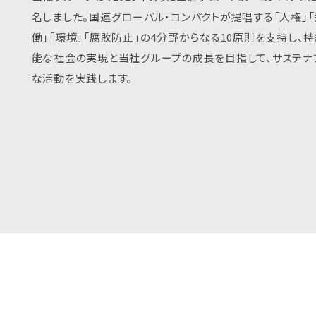
名しました。国連グローバル・コンパクトが提唱する「人権」「
働」「環境」「腐敗防止」の4分野からなる10原則を支持し、
能な社会の実現と当社グループの成長を目指して、サステナ
な活動を実践します。