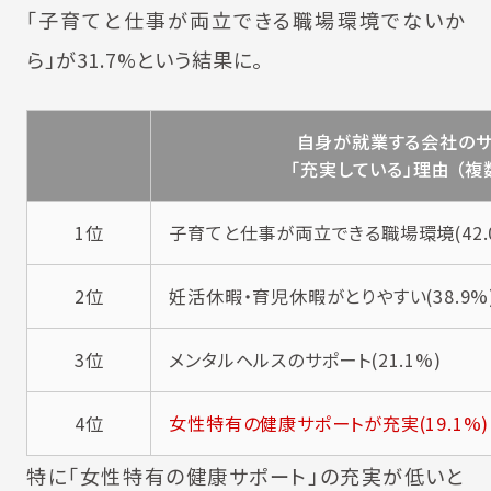
「子育てと仕事が両立できる職場環境でないか
ら」が31.7%という結果に。
自身が就業する会社のサ
「充実している」理由 （複
1位
子育てと仕事が両立できる職場環境(42.
2位
妊活休暇・育児休暇がとりやすい(38.9%
3位
メンタルヘルスのサポート(21.1%)
4位
女性特有の健康サポートが充実(19.1%)
特に「女性特有の健康サポート」の充実が低いと