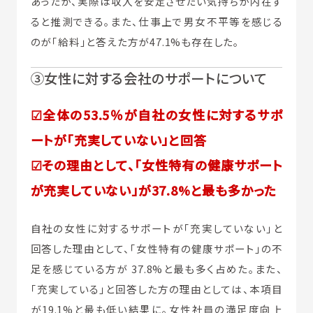
あったが、実際は収入を安定させたい気持ちが内在す
ると推測できる。また、仕事上で男女不平等を感じる
のが「給料」と答えた方が47.1%も存在した。
③女性に対する会社のサポートについて
☑全体の53.5％が自社の女性に対するサポ
ートが「充実していない」と回答
☑その理由として、「女性特有の健康サポート
が充実していない」が37.8%と最も多かった
自社の女性に対するサポートが「充実していない」と
回答した理由として、「女性特有の健康サポート」の不
足を感じている方が 37.8%と最も多く占めた。また、
「充実している」と回答した方の理由としては、本項目
が19.1%と最も低い結果に。女性社員の満足度向上