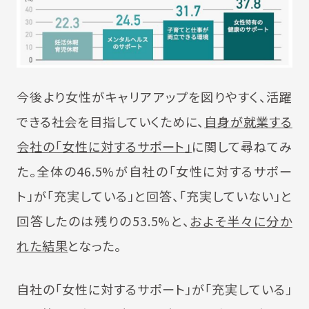
今後より女性がキャリアアップを図りやすく、活躍
できる社会を目指していくために、
自身が就業する
会社の「女性に対するサポート」
に関して尋ねてみ
た。全体の46.5%が自社の「女性に対するサポー
ト」が「充実している」と回答、「充実していない」と
回答したのは残りの53.5%と、
およそ半々に分か
れた結果
となった。
自社の「女性に対するサポート」が「充実している」