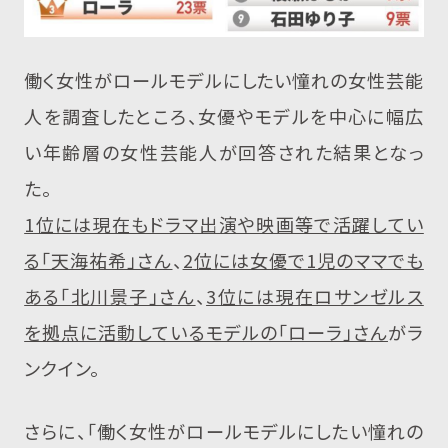
働く女性がロールモデルにしたい憧れの女性芸能
人を調査したところ、女優やモデルを中心に幅広
い年齢層の女性芸能人が回答された結果となっ
た。
1位には現在もドラマ出演や映画等で活躍してい
る「天海祐希」さん
、
2位には女優で1児のママでも
ある「北川景子」さん
、
3位には現在ロサンゼルス
を拠点に活動しているモデルの「ローラ」さん
がラ
ンクイン。
さらに、「働く女性がロールモデルにしたい憧れの