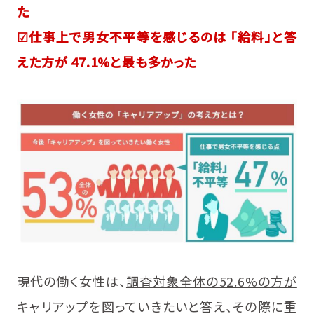
た
☑仕事上で男女不平等を感じるのは 「給料」と答
えた方が 47.1%と最も多かった
現代の働く女性は、
調査対象全体の52.6%の方が
キャリアップを図っていきたいと答え
、その際に重