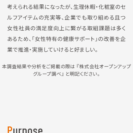
考えられる結果になったが、生理休暇・化粧室のセ
ルフアイテムの充実等、企業でも取り組める且つ
女性社員の満足度向上に繋がる取組課題は多く
あるため、「女性特有の健康サポート」の改善を企
業で推進・実施していけると好ましい。
本調査結果や分析をご掲載の際は 『株式会社オープンアップ
グループ調べ』 と明記ください。
Purpose