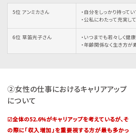
5位 アンミカさん
・自分をしっかり持ってい
・公私にわたって充実して
6位 草笛光子さん
・いつまでも若々しく健康
・年齢関係なく生き方が素
②女性の仕事におけるキャリアアップ
について
☑全体の52.6%がキャリアップを考えているが、そ
の際に「収入増加」を重要視する方が最も多かっ