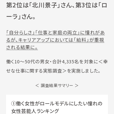
第2位は「北川景子」さん、第3位は「ロ
ーラ」さん。
「自分らしさ」「仕事と家庭の両立」に憧れがあ
るが、キャリアアップにおいては「給料」が重視
される結果に。
働く10～50代の男女・合計4,335名を対象に＜幸
せな仕事に関する実態調査＞を実施しました。
＜ 調査結果サマリー ＞
①働く女性がロールモデルにしたい憧れの
女性芸能人ランキング