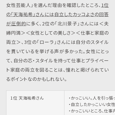
女性芸能人」を選んだ理由を確認したところ、
1位
の「天海祐希」さんには自立したカッコよさの回答
が圧倒的
に多く、2位の「北川景子」さんには＜夫
婦円満＞＜女性としての美しさ＞＜仕事と家庭の
両立＞、3位の「ローラ」さんには自分のスタイル
を貫いているを挙げる声が多かった。女性にとっ
て、自分の芯・スタイルを持って仕事とプライベー
ト家庭の両立を図ることは、憧れと掲げられてい
るポイントなのかもしれない。
1位 天海祐希さん
・かっこいい。人を引っ張っ
・自立したかっこいい女性
・かっこいいところ、仕事