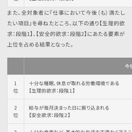
また、全対象者に『仕事において今後（も）満たし
たい項目』を尋ねたところ、以下の通り【生理的欲
求：段階1】、【安全的欲求：段階2】にあたる要素が
上位を占める結果となった。
今
1
十分な睡眠、休息が取れる労働環境である
位
【生理的欲求：段階１】
2
給与が毎月決まった日に振り込まれる
位
【安全欲求：段階２】