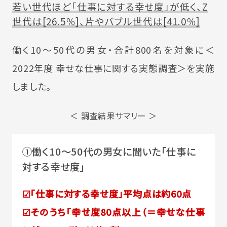
若い世代ほど「仕事に対する幸せ度」が低く、Z
世代は[26.5％]、片やバブル世代は[41.0％]
働く10～50代の男女・合計800名を対象に＜
2022年度 幸せな仕事に関する実態調査＞を実施
しました。
＜ 調査結果サマリー ＞
①働く10～50代の男女に聞いた「仕事に
対する幸せ度」
☑「仕事に対する幸せ度」平均点は約60点
☑そのうち「幸せ度80点以上（＝幸せな仕事