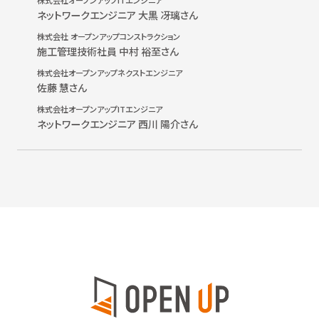
株式会社オープンアップITエンジニア
ネットワークエンジニア 大黒 冴璃さん
株式会社 オープンアップコンストラクション
施工管理技術社員 中村 裕至さん
株式会社オープンアップネクストエンジニア
佐藤 慧さん
株式会社オープンアップITエンジニア
ネットワークエンジニア 西川 陽介さん