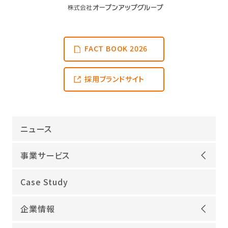
FACT BOOK 2026
採用ブランドサイト
ニュース
事業サービス
オープンアップグループが選ばれる理由
Case Study
機電領域
企業情報
ITインフラ