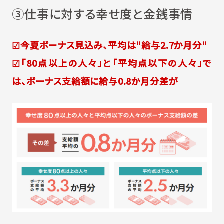
③仕事に対する幸せ度と金銭事情
☑今夏ボーナス見込み、平均は"給与2.7か月分"
☑「80点以上の人々」と「平均点以下の人々」で
は、ボーナス支給額に給与0.8か月分差が