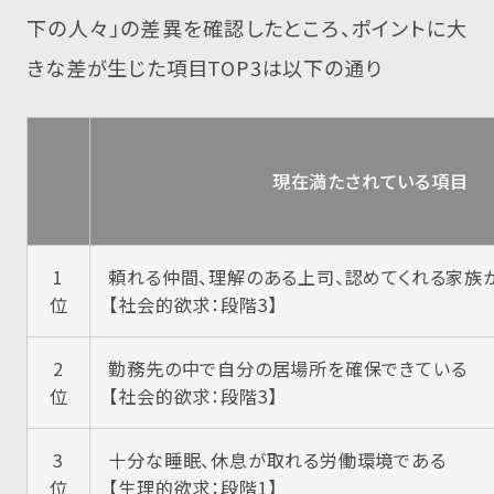
下の人々」の差異を確認したところ、ポイントに大
きな差が生じた項目TOP3は以下の通り
現在満たされている項目
1
頼れる仲間、理解のある上司、認めてくれる家族
位
【社会的欲求：段階3】
2
勤務先の中で自分の居場所を確保できている
位
【社会的欲求：段階3】
3
十分な睡眠、休息が取れる労働環境である
位
【生理的欲求：段階1】