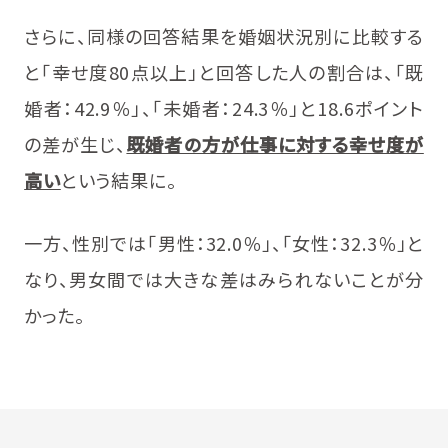
さらに、同様の回答結果を婚姻状況別に比較する
と「幸せ度80点以上」と回答した人の割合は、「既
婚者：42.9％」、「未婚者：24.3％」と18.6ポイント
の差が生じ、
既婚者の方が仕事に対する幸せ度が
高い
という結果に。
一方、性別では「男性：32.0％」、「女性：32.3％」と
なり、男女間では大きな差はみられないことが分
かった。