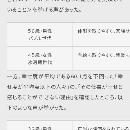
いること＞を挙げる声があった。
５６歳・男性
休暇を取りやすく、家族
バブル世代
４５歳・女性
有給も取りやすく、残業
氷河期世代
一方、幸せ度が平均である60.1点を下回った「幸
せ度が平均点以下の人々」の、「その仕事が幸せと
感じることがで きない理由」を確認したところ、以
下のような声が挙がった。
３２歳・男性
正当な評価をされている