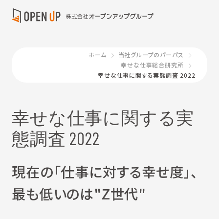
ホーム
当社グループのパーパス
幸せな仕事総合研究所
幸せな仕事に関する実態調査 2022
幸せな仕事に関する実
態調査 2022
現在の「仕事に対する幸せ度」、
最も低いのは"Z世代"