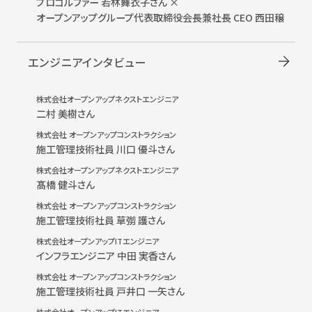
プロゴルファー 若林舞衣子さん ×
オープンアップグループ
代表取締役会長兼社長 CEO 西田穣
エンジニアインタビュー
株式会社オープンアップネクストエンジニア
二村 美樹さん
株式会社 オープンアップコンストラクション
施工管理技術社員 川口 優斗さん
株式会社オープンアップネクストエンジニア
髙橋 健斗さん
株式会社 オープンアップコンストラクション
施工管理技術社員 草彅 護さん
株式会社オープンアップITエンジニア
インフラエンジニア 中田 実香さん
株式会社 オープンアップコンストラクション
施工管理技術社員 戸井口 一矢さん