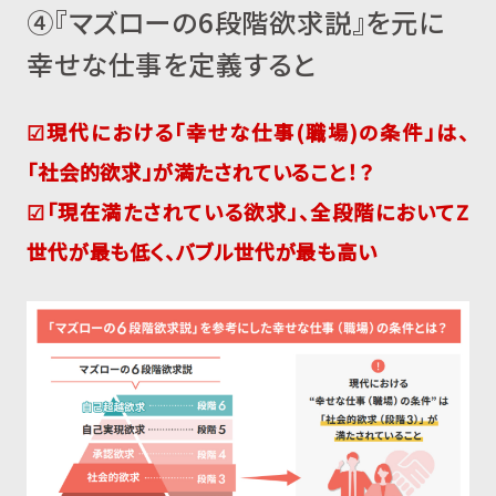
④『マズローの6段階欲求説』を元に
幸せな仕事を定義すると
☑現代における「幸せな仕事(職場)の条件」は、
「社会的欲求」が満たされていること！？
☑「現在満たされている欲求」、全段階においてZ
世代が最も低く、バブル世代が最も高い