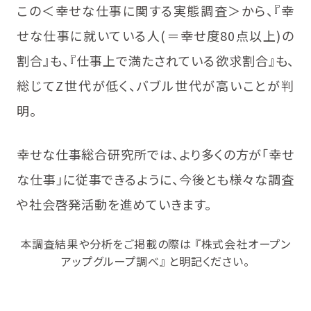
この＜幸せな仕事に関する実態調査＞から、『幸
せな仕事に就いている人(＝幸せ度80点以上)の
割合』も、『仕事上で満たされている欲求割合』も、
総じてZ世代が低く、バブル世代が高いことが判
明。
幸せな仕事総合研究所では、より多くの方が「幸せ
な仕事」に従事できるように、今後とも様々な調査
や社会啓発活動を進めていきます。
本調査結果や分析をご掲載の際は 『株式会社オープン
アップグループ調べ』 と明記ください。