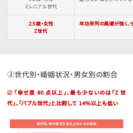
ミレニアル世代
２５歳・女性
年功序列の風潮が強く、
Z世代
②世代別・婚姻状況・男女別の割合
☑ 「幸せ度 80 点以上」、最も少ないのは「Z 世
代」、「バブル世代」と比較して 14％以上も低い