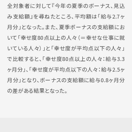
全対象者に対して『今年の夏季のボーナス、見込
み支給額』を尋ねたところ、平均額は「給与2.7ヶ
月分」となった。また、夏季ボーナスの支給額にお
いて「幸せ度80点以上の人々（＝幸せな仕事に就
いている人々）」と「幸せ度が平均点以下の人々」
で比較すると、「幸せ度80点以上の人々：給与3.3
ヶ月分」、「幸せ度が平均点以下の人々：給与2.5ヶ
月分」となり、ボーナスの支給額に給与0.8ヶ月分
の差がある結果となった。