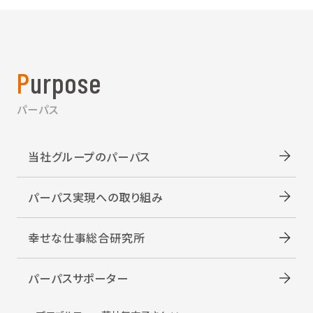
Purpose
パーパス
当社グループのパーパス
パーパス実現への取り組み
幸せな仕事総合研究所
パーパスサポーター