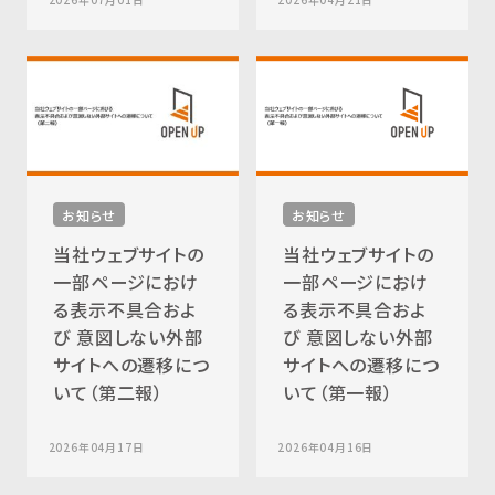
お知らせ
お知らせ
当社ウェブサイトの
当社ウェブサイトの
一部ページにおけ
一部ページにおけ
る表示不具合およ
る表示不具合およ
び 意図しない外部
び 意図しない外部
サイトへの遷移につ
サイトへの遷移につ
いて（第二報）
いて（第一報）
2026年04月17日
2026年04月16日