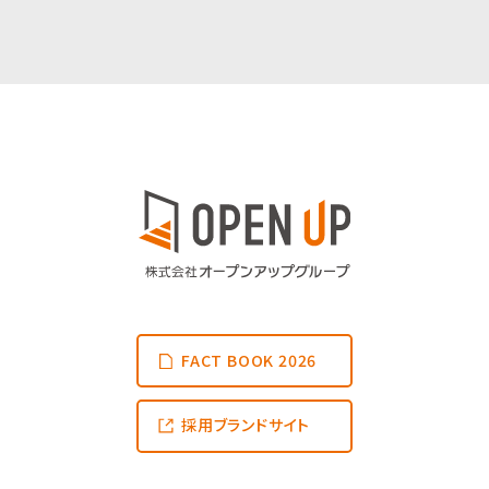
FACT BOOK 2026
採用ブランドサイト