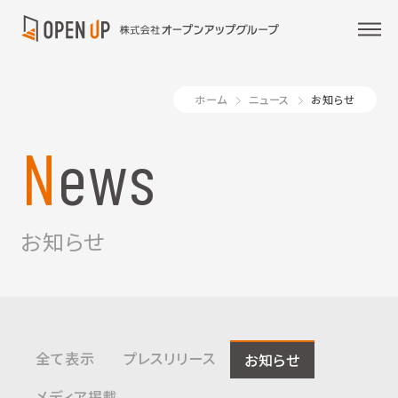
ホーム
ニュース
お知らせ
News
お知らせ
全て表示
プレスリリース
お知らせ
メディア掲載